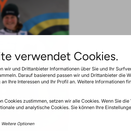
te verwendet Cookies.
n wir und Drittanbieter Informationen über Sie und Ihr Surfve
mmeln. Darauf basierend passen wir und Drittanbieter die W
 Ihre Interessen und Ihr Profil an. Weitere Informationen fi
 Cookies zustimmen, setzen wir alle Cookies. Wenn Sie di
tionale und analytische Cookies. Sie können Ihre Einstellunge
Weitere Optionen