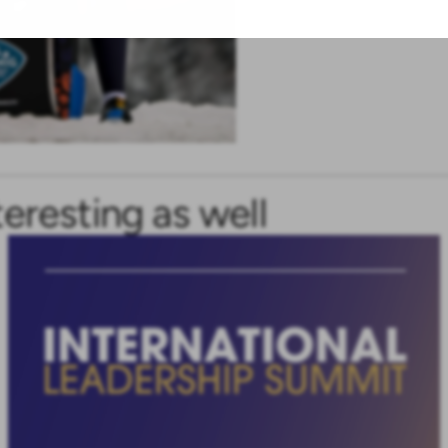
teresting as well