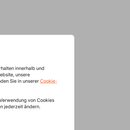
rhalten innerhalb und
ebsite, unsere
nden Sie in unserer
Cookie-
e Verwendung von Cookies
n jederzeit ändern.