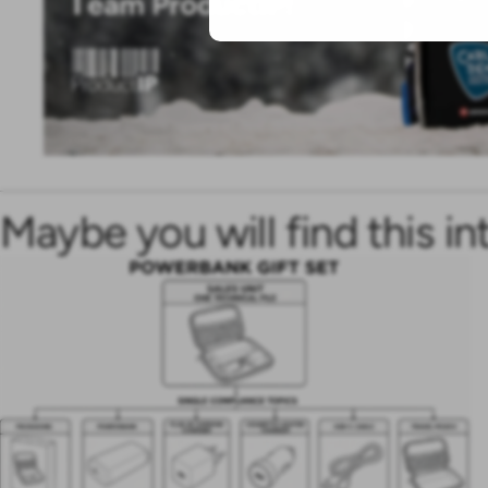
Maybe you will find this in