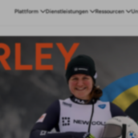
Plattform
Dienstleistungen
Ressourcen
Un