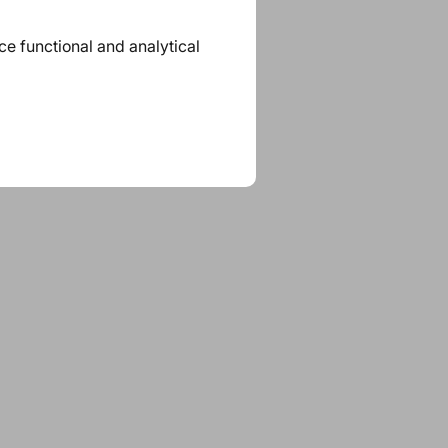
ace functional and analytical