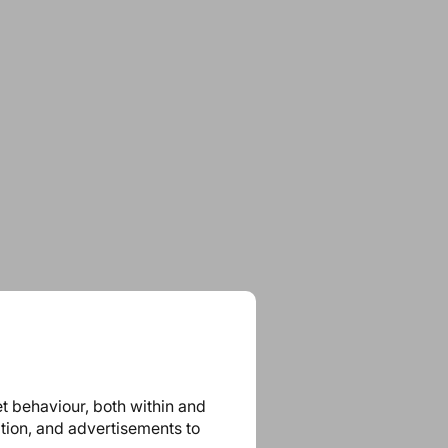
et behaviour, both within and
ation, and advertisements to